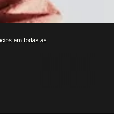
ócios em todas as