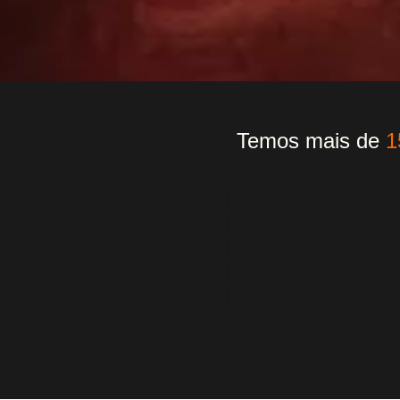
Temos mais de
1